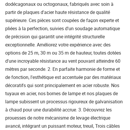
dodécagonaux ou octogonaux, fabriqués avec soin à
partir de plaques d'acier haute résistance de qualité
supérieure. Ces pièces sont coupées de façon experte et
pliées à la perfection, suivies d'un soudage automatique
de précision qui garantit une intégrité structurelle
exceptionnelle. Améliorez votre expérience avec des
options de 25 m, 30 m ou 35 m de hauteur, toutes dotées
d'une incroyable résistance au vent pouvant atteindre 60
mètres par seconde. 2. En parfaite harmonie de forme et
de fonction, l'esthétique est accentuée par des matériaux
décoratifs qui sont principalement en acier robuste. Nos
tuyaux en acier, nos bornes de lampe et nos plaques de
lampe subissent un processus rigoureux de galvanisation
à chaud pour une durabilité accrue. 3. Découvrez les
prouesses de notre mécanisme de levage électrique
avancé, intégrant un puissant moteur, treuil, Trois câbles