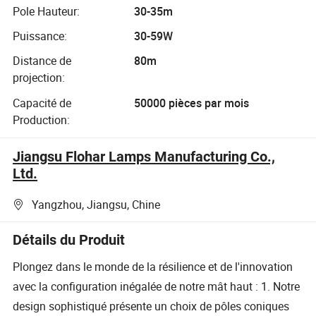
Pole Hauteur:
30-35m
Puissance:
30-59W
Distance de
80m
projection:
Capacité de
50000 pièces par mois
Production:
Jiangsu Flohar Lamps Manufacturing Co.,
Ltd.
Yangzhou, Jiangsu, Chine
Détails du Produit
Plongez dans le monde de la résilience et de l'innovation
avec la configuration inégalée de notre mât haut : 1. Notre
design sophistiqué présente un choix de pôles coniques