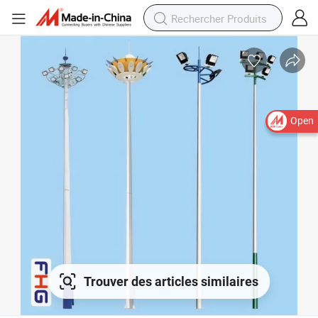
Open
Trouver des articles similaires