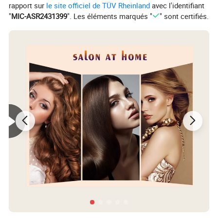
rapport sur
le site officiel de TÜV Rheinland
avec l'identifiant
"
MIC-ASR2431399
". Les éléments marqués "
" sont certifiés.