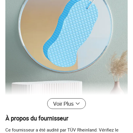
Voir Plus
À propos du fournisseur
Ce fournisseur a été audité par TÜV Rheinland. Vérifiez le