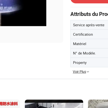
Attributs du Pro
Service après-vente
Certification
Matériel
N° de Modèle.
Property
Voir Plus