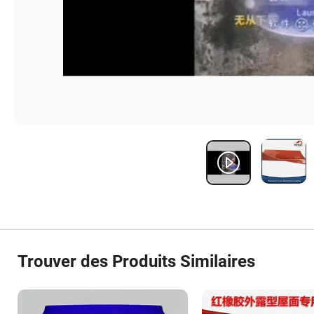
Trouver des Produits Similaires