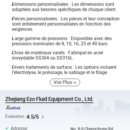
Dimensions personnalisées : Les dimensions sont
adaptées aux besoins spécifiques de chaque client.
Pièces personnalisées : Les pièces et leur conception
sont entièrement personnalisées en fonction des
exigences.
Large gamme de pressions : Disponible avec des
pressions nominales de 8, 10, 16, 25 et 40 bars.
Choix de matériaux variés : Fabriqué en acier
inoxydable SS304 ou SS316L.
Divers traitements de surface : Les options incluent
l'électrolyse, le polissage, le sablage et le filage.
Voir Plus
Zhejiang Ezo Fluid Equipment Co., Ltd.
4.5/5
Évaluation
Adresse
:
No. 8-9 Chengzhong Rd,