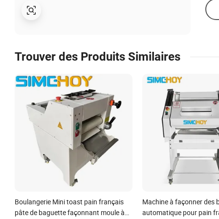
Trouver des Produits Similaires
Boulangerie Mini toast pain français
Machine à façonner des 
pâte de baguette façonnant moule à
automatique pour pain fr