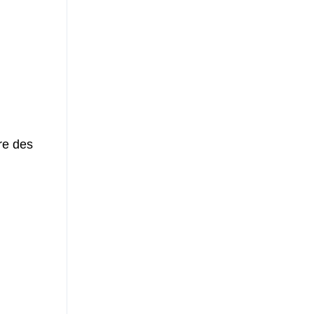
re des