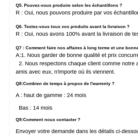
Q5. Pouvez-vous produire selon les échantillons ?
R : Oui, nous pouvons produire par vos échantill
Q6. Testez-vous tous vos produits avant la livraison ?
R : Oui, nous avons 100% avant la livraison de te
Q7 : Comment faire nos affaires à long terme et une bonne
A:1. Nous garder de bonne qualité et prix concurre
2. Nous respectons chaque client comme notre am
amis avec eux, n'importe où ils viennent.
Q8:Combien de temps à propos de l'warrenty ?
A : haut de gamme : 24 mois
Bas : 14 mois
Q9:Comment nous contacter ?
Envoyer votre demande dans les détails ci-dessou