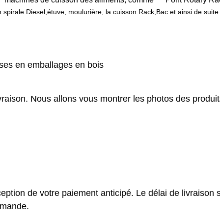
 spirale Diesel,étuve, moulurière, la cuisson Rack,
Bac et ainsi de suite
ses en emballages en bois
ivraison. Nous allons vous montrer les photos des produit
ception de votre paiement anticipé. Le délai de livraison 
ommande.