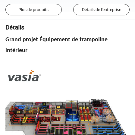
Plus de produits
Détails de l'entreprise
Détails
Grand projet Équipement de trampoline
intérieur