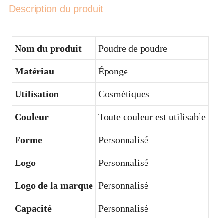
Description du produit
Nom du produit
Poudre de poudre
Matériau
Éponge
Utilisation
Cosmétiques
Couleur
Toute couleur est utilisable
Forme
Personnalisé
Logo
Personnalisé
Logo de la marque
Personnalisé
Capacité
Personnalisé