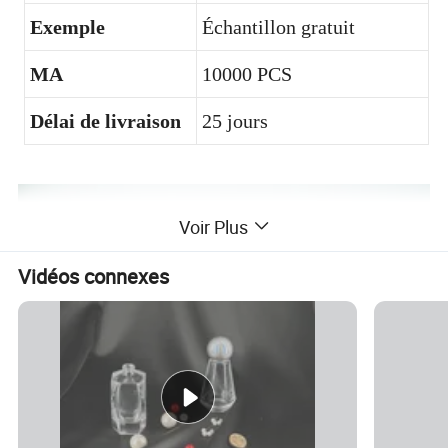
Exemple
Échantillon gratuit
MA
10000 PCS
Délai de livraison
25 jours
Voir Plus
Vidéos connexes