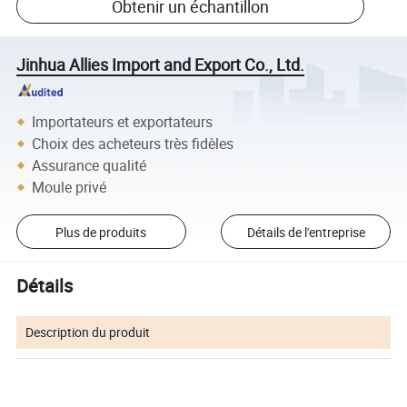
Obtenir un échantillon
Jinhua Allies Import and Export Co., Ltd.
Importateurs et exportateurs
Choix des acheteurs très fidèles
Assurance qualité
Moule privé
Plus de produits
Détails de l'entreprise
Détails
Description du produit