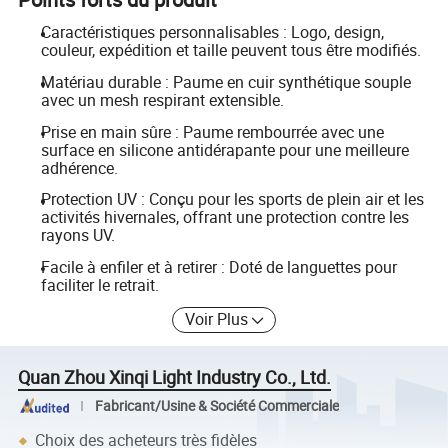
Caractéristiques personnalisables : Logo, design,
couleur, expédition et taille peuvent tous être modifiés.
Matériau durable : Paume en cuir synthétique souple
avec un mesh respirant extensible.
Prise en main sûre : Paume rembourrée avec une
surface en silicone antidérapante pour une meilleure
adhérence.
Protection UV : Conçu pour les sports de plein air et les
activités hivernales, offrant une protection contre les
rayons UV.
Facile à enfiler et à retirer : Doté de languettes pour
faciliter le retrait.
Voir Plus
Quan Zhou Xinqi Light Industry Co., Ltd.
Fabricant/Usine & Société Commerciale
Choix des acheteurs très fidèles