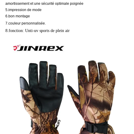
amortissement et une sécurité optimale poignée
5.impression de mode
6.bon montage
7.couleur personnalisée.
8.fonction: Unti-uv sports de plein air