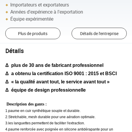
Importateurs et exportateurs
Années d'expérience à l'exportation
Équipe expérimentée
Plus de produits
Détails de l'entreprise
Détails
Δ plus de 30 ans de fabricant professionnel
Δ a obtenu la certification ISO 9001 : 2015 et BSCI
Δ « la qualité avant tout, le service avant tout »
Δ équipe de design professionnelle
Description des gants :
1.paume en cuir synthétique souple et durable.
2.Stretchable, mesh durable pour une aération optimale.
3.les languettes permettent de faciliter l'extraction.
4.paume renforcée avec poignée en silicone antidérapante pour un