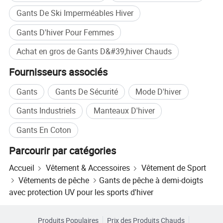
Gants De Ski Imperméables Hiver
Gants D'hiver Pour Femmes
Achat en gros de Gants D&#39;hiver Chauds
Fournisseurs associés
Gants
Gants De Sécurité
Mode D'hiver
Gants Industriels
Manteaux D'hiver
Gants En Coton
Parcourir par catégories
Accueil
Vêtement & Accessoires
Vêtement de Sport
Vêtements de pêche
Gants de pêche à demi-doigts
avec protection UV pour les sports d'hiver
Produits Populaires
Prix des Produits Chauds