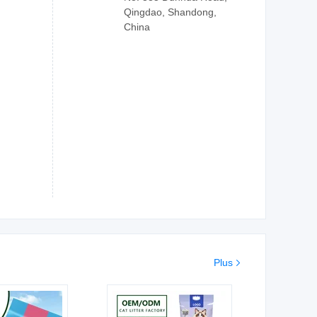
Qingdao, Shandong,
China
Plus