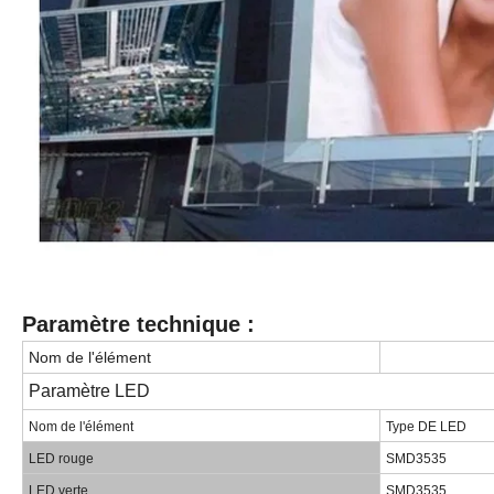
Paramètre technique :
Nom de l'élément
Paramètre LED
Nom de l'élément
Type DE LED
LED rouge
SMD3535
LED verte
SMD3535