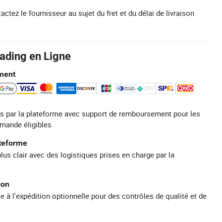
actez le fournisseur au sujet du fret et du délai de livraison
rading en Ligne
ment
s par la plateforme avec support de remboursement pour les
mande éligibles
ateforme
plus clair avec des logistiques prises en charge par la
ion
e à l'expédition optionnelle pour des contrôles de qualité et de