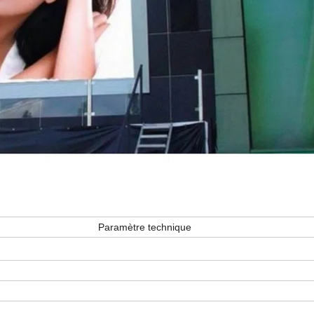
Paramètre technique