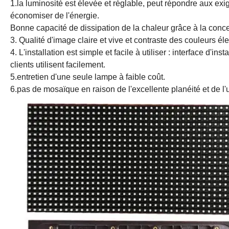
1.la luminosité est élevée et réglable, peut répondre aux ex
économiser de l'énergie.
Bonne capacité de dissipation de la chaleur grâce à la conce
3. Qualité d'image claire et vive et contraste des couleurs éle
4. L'installation est simple et facile à utiliser : interface d'in
clients utilisent facilement.
5.entretien d'une seule lampe à faible coût.
6.pas de mosaïque en raison de l'excellente planéité et de l'