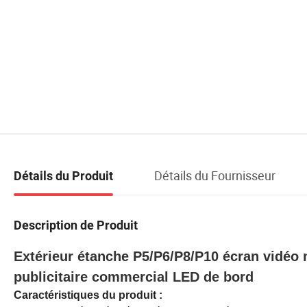
Détails du Fournisseur
Détails du Produit
Description de Produit
Extérieur étanche P5/P6/P8/P10 écran vidéo 
publicitaire commercial LED de bord
Caractéristiques du produit :