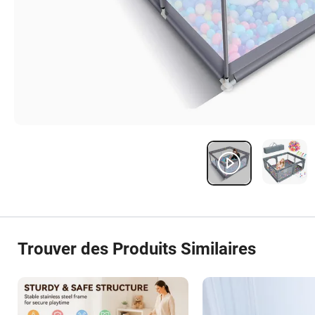
Trouver des Produits Similaires