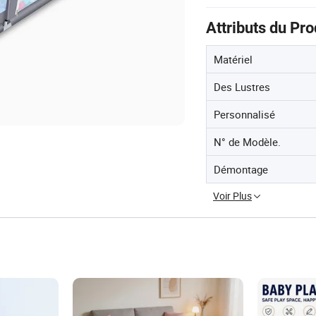
Attributs du Pro
Matériel
Des Lustres
Personnalisé
N° de Modèle.
Démontage
Voir Plus