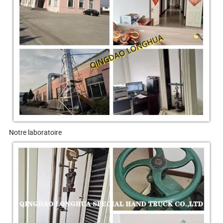
Notre laboratoire