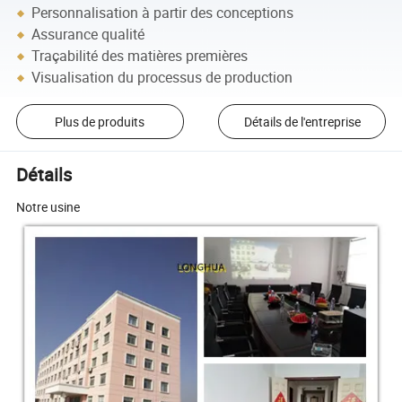
Personnalisation à partir des conceptions
Assurance qualité
Traçabilité des matières premières
Visualisation du processus de production
Plus de produits
Détails de l'entreprise
Détails
Notre usine