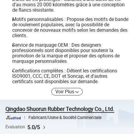
d'au moins 20 000 kilomètres grâce à une conception
de flancs résistante.
Motifs personnalisables : Propose des motifs de bande
de roulement populaires, avec la possibilité de
concevoir de nouveaux motifs selon les demandes des
clients.
Service de marquage OEM : Des designers
professionnels sont disponibles pour soutenir la
promotion de la marque et proposer des options de
marquage personnalisées.
Certifications complètes : Détient les certifications
ISO9001, CCC, CE, DOT et Soncap, et d'autres
certificats sont disponibles sur demande.
Voir Plus
Qingdao Shuorun Rubber Technology Co., Ltd.
Fabricant/Usine & Société Commerciale
5.0/5
Évaluation