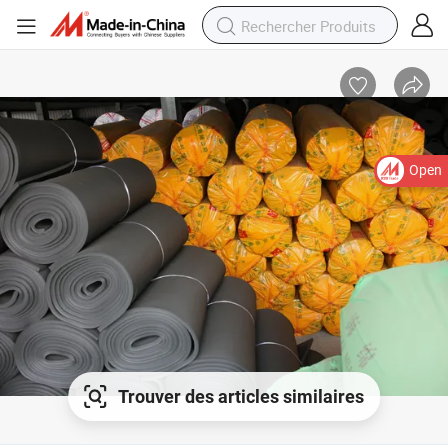
Open
Trouver des articles similaires