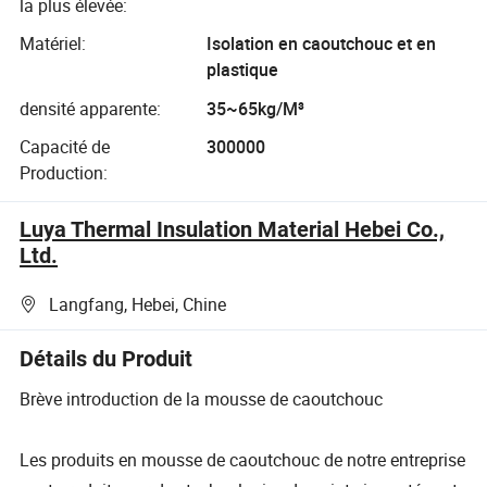
la plus élevée:
Matériel:
Isolation en caoutchouc et en
plastique
densité apparente:
35~65kg/M³
Capacité de
300000
Production:
Luya Thermal Insulation Material Hebei Co.,
Ltd.
Langfang, Hebei, Chine
Détails du Produit
Brève introduction de la mousse de caoutchouc
Les produits en mousse de caoutchouc de notre entreprise