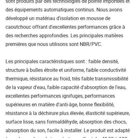
sont produits par des technologies de pointe importées et
des équipements automatiques continus. Nous avons
développé un matériau d'isolation en mousse de
caoutchouc offrant d'excellentes performances grâce à
des recherches approfondies. Les principales matières
premières que nous utilisons sont NBR/PVC.
Les principales caractéristiques sont : faible densité,
structure à bulles étroite et uniforme, faible conductivité
thermique, résistance au froid, très faible transmissibilité
de la vapeur d'eau, faible capacité d'absorption de l'eau,
excellentes performances ignifuges, performances
supérieures en matière d'anti-âge, bonne flexibilité,
résistance à la déchirure plus élevée, élasticité supérieure,
surface lisse, sans formaldéhyde, absorption des chocs,
absorption du son, facile à installer. Le produit est adapté