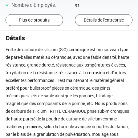
Nombre d'Employés
:
91
Plus de produits
Détails de l'entreprise
Détails
Fritté de carbure de silicium (SiC) céramique est un nouveau type
de pare-balles matériau céramique, avec une faible densité, haute
résistance, grande dureté, résistance aux températures élevées,
l'oxydation de la résistance, résistance à la corrosion et d'autres
excellentes performances. Il est maintenant le matériel général
préféré pour bulletproof pièces en céramique, des joints
mécaniques, jets de sable ainsi que les pompes, blindage
magnétique des composants de la pompe, etc. Nous produisons
de carbure de silicium FRITTÉ CÉRAMIQUE prise sub-microniques
de haute pureté de la poudre de carbure de silicium comme
matières premières, selon la formule avancée importés du Japon,
par le biais de la granulation de pulvérisation, moulage sous