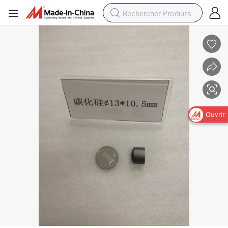
Ouvrir