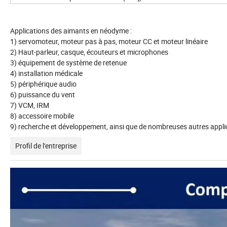
Applications des aimants en néodyme :
1) servomoteur, moteur pas à pas, moteur CC et moteur linéaire
2) Haut-parleur, casque, écouteurs et microphones
3) équipement de système de retenue
4) installation médicale
5) périphérique audio
6) puissance du vent
7) VCM, IRM
8) accessoire mobile
9) recherche et développement, ainsi que de nombreuses autres appli
Profil de l'entreprise