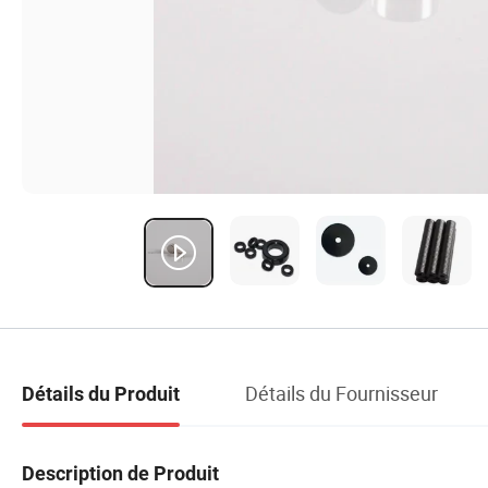
Détails du Fournisseur
Détails du Produit
Description de Produit