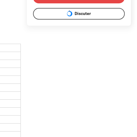
Discuter