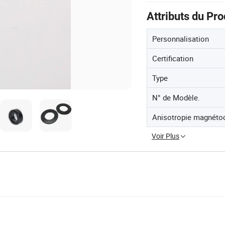
Attributs du Pro
Personnalisation
Certification
Type
N° de Modèle.
Anisotropie magnétocr
Voir Plus