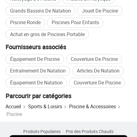
Grands Bassins De Natation
Jouet De Piscine
Piscine Ronde
Piscines Pour Enfants
Achat en gros de Piscines Portable
Fournisseurs associés
Équipement De Piscine
Couverture De Piscine
Entraînement De Natation
Articles De Natation
Équipement De Natation
Couverture De Piscine
Parcourir par catégories
Accueil
Sports & Loisirs
Piscine & Accessoires
Piscine
Produits Populaires
Prix des Produits Chauds