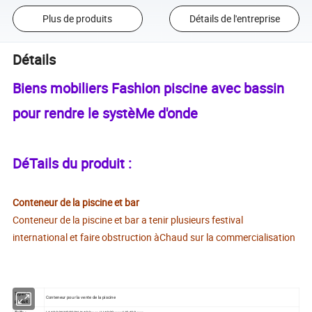
Plus de produits
Détails de l'entreprise
Détails
Biens mobiliers Fashion piscine avec bassin
pour rendre le systèMe d'onde
DéTails du produit :
Conteneur de la piscine et bar
Conteneur de la piscine et bar a tenir plusieurs festival
international et faire obstruction àChaud sur la commercialisation
Type de
Conteneur pour la vente de la piscine
produit :