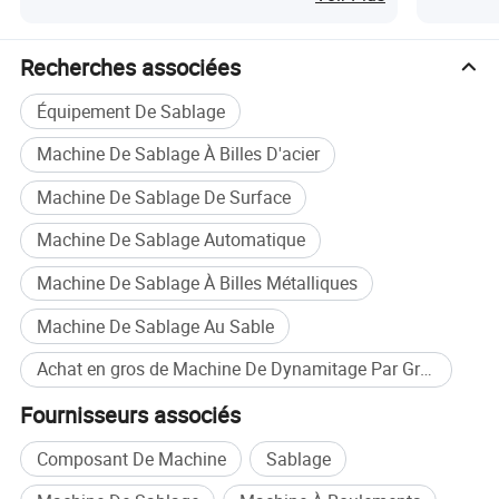
Recherches associées
Équipement De Sablage
Machine De Sablage À Billes D'acier
Machine De Sablage De Surface
Machine De Sablage Automatique
Machine De Sablage À Billes Métalliques
Machine De Sablage Au Sable
Achat en gros de Machine De Dynamitage Par Grenaille
Fournisseurs associés
Composant De Machine
Sablage