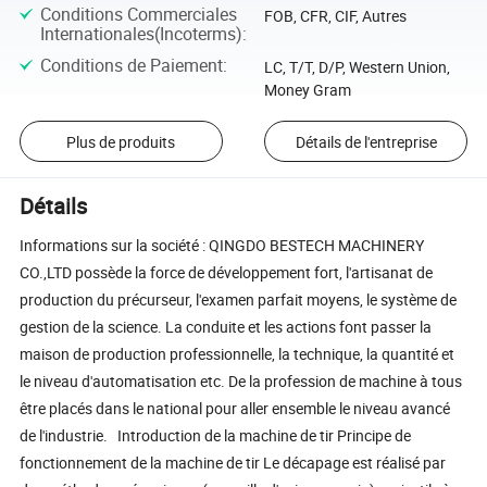
Conditions Commerciales
FOB, CFR, CIF, Autres
Internationales(Incoterms)
:
Conditions de Paiement
:
LC, T/T, D/P, Western Union,
Money Gram
Plus de produits
Détails de l'entreprise
Détails
Informations sur la société : QINGDO BESTECH MACHINERY
CO.,LTD possède la force de développement fort, l'artisanat de
production du précurseur, l'examen parfait moyens, le système de
gestion de la science. La conduite et les actions font passer la
maison de production professionnelle, la technique, la quantité et
le niveau d'automatisation etc. De la profession de machine à tous
être placés dans le national pour aller ensemble le niveau avancé
de l'industrie. Introduction de la machine de tir Principe de
fonctionnement de la machine de tir Le décapage est réalisé par