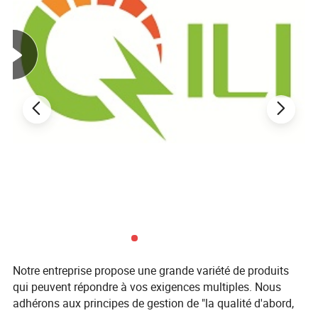
Notre entreprise propose une grande variété de produits
qui peuvent répondre à vos exigences multiples. Nous
adhérons aux principes de gestion de "la qualité d'abord,