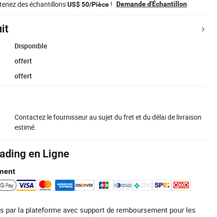
tenez des échantillons
!
Demande d'Échantillon
US$ 50/Pièce
it
Disponible
offert
offert
Contactez le fournisseur au sujet du fret et du délai de livraison
estimé.
rading en Ligne
ment
s par la plateforme avec support de remboursement pour les