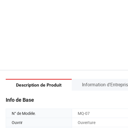
Information d'Entrepri
Description de Produit
Info de Base
N° de Modèle.
MQ-07
Ouvrir
Ouverture