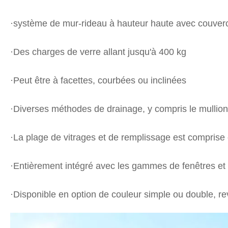
·système de mur-rideau à hauteur haute avec couve
·Des charges de verre allant jusqu'à 400 kg
·Peut être à facettes, courbées ou inclinées
·Diverses méthodes de drainage, y compris le mullion 
·La plage de vitrages et de remplissage est compris
·Entièrement intégré avec les gammes de fenêtres et
·Disponible en option de couleur simple ou double, re