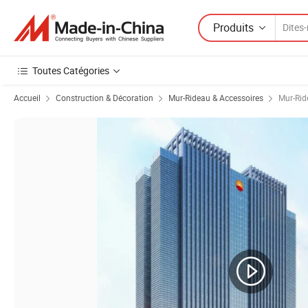
Produits
Toutes Catégories
Accueil
Construction & Décoration
Mur-Rideau & Accessoires
Mur-Rid