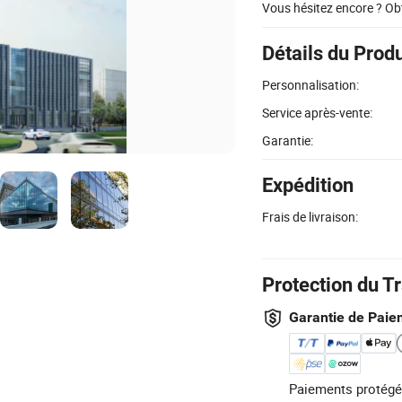
Vous hésitez encore ? Ob
Détails du Produ
Personnalisation:
Service après-vente:
Garantie:
Expédition
Frais de livraison:
Protection du T
Garantie de Paie
Paiements protégé