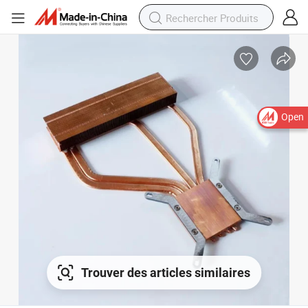
Open
Trouver des articles similaires