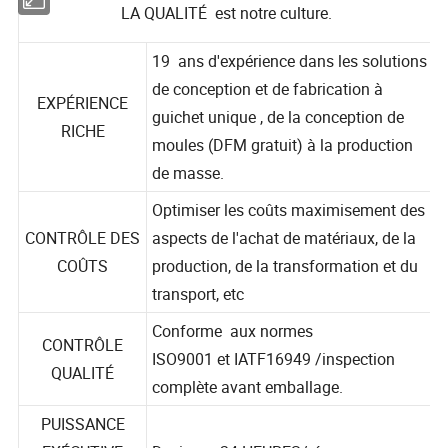
LA QUALITÉ est notre culture.
19 ans d'expérience dans les solutions
de conception et de fabrication à
EXPÉRIENCE
guichet unique , de la conception de
RICHE
moules (DFM gratuit) à la production
de masse.
Optimiser les coûts maximisement des
CONTRÔLE DES
aspects de l'achat de matériaux, de la
COÛTS
production, de la transformation et du
transport, etc
Conforme aux normes
CONTRÔLE
ISO9001 et IATF16949 /inspection
QUALITÉ
complète avant emballage.