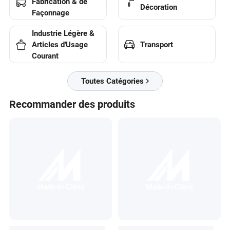
Fabrication & de
Décoration
Façonnage
Industrie Légère &
Transport
Articles d'Usage
Courant
Toutes Catégories
Recommander des produits