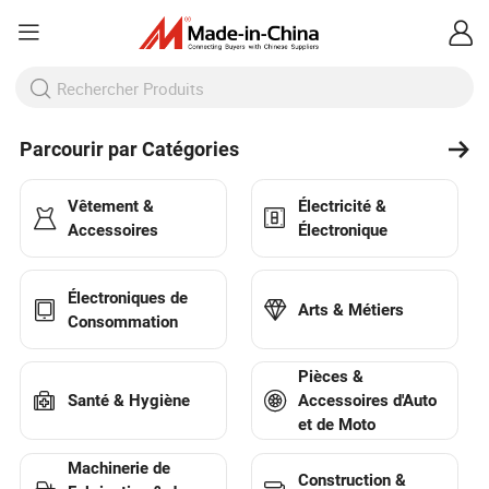
Parcourir par Catégories
Vêtement &
Électricité &
Accessoires
Électronique
Électroniques de
Arts & Métiers
Consommation
Pièces &
Santé & Hygiène
Accessoires d'Auto
et de Moto
Machinerie de
Construction &