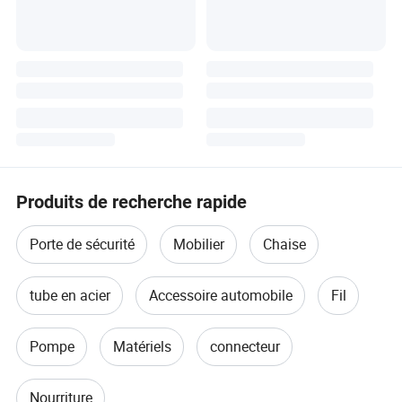
Produits de recherche rapide
Porte de sécurité
Mobilier
Chaise
tube en acier
Accessoire automobile
Fil
Pompe
Matériels
connecteur
Nourriture