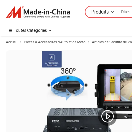
Produits
Toutes Catégories
Accueil
Pièces & Accessoires d'Auto et de Moto
Articles de Sécurité de Vo