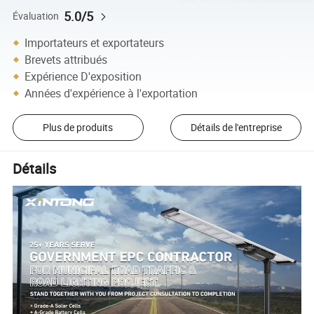
5.0/5
Évaluation
Importateurs et exportateurs
Brevets attribués
Expérience D'exposition
Années d'expérience à l'exportation
Plus de produits
Détails de l'entreprise
Détails