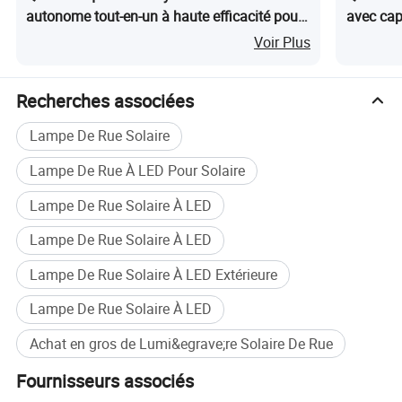
autonome tout-en-un à haute efficacité pour
avec cap
lampadaires commerciaux
Voir Plus
Recherches associées
Lampe De Rue Solaire
Lampe De Rue À LED Pour Solaire
Lampe De Rue Solaire À LED
Lampe De Rue Solaire À LED
Lampe De Rue Solaire À LED Extérieure
Lampe De Rue Solaire À LED
Achat en gros de Lumi&egrave;re Solaire De Rue
Fournisseurs associés