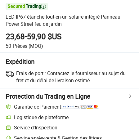

LED IP67 étanche tout-en-un solaire intégré Panneau
Power Street feu de jardin
23,68-59,90 $US
50
Pièces
(MOQ)
Expédition
Frais de port :
Contactez le fournisseur au sujet du
fret et du délai de livraison estimé.
Protection du Trading en Ligne
Garantie de Paiement
Logistique de plateforme
Service d'Inspection
Service après-vente & Gestion des litiges