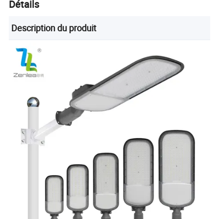
Détails
Description du produit