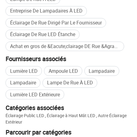
Entreprise De Lampadaires À LED
Éclairage De Rue Dirigé Par Le Fournisseur
Éclairage De Rue LED Étanche
Achat en gros de &Eacute;clairage DE Rue &Agrave; LED
Fournisseurs associés
Lumière LED
Ampoule LED
Lampadaire
Lampadaire
Lampe De Rue À LED
Lumière LED Extérieure
Catégories associées
Éclairage Public LED
,
Éclairage à Haut Mât LED
,
Autre Éclairage
Extérieur
Parcourir par catégories