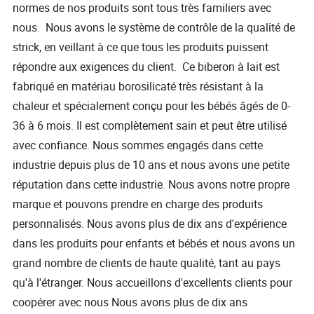
normes de nos produits sont tous très familiers avec
nous. Nous avons le système de contrôle de la qualité de
strick, en veillant à ce que tous les produits puissent
répondre aux exigences du client. Ce biberon à lait est
fabriqué en matériau borosilicaté très résistant à la
chaleur et spécialement conçu pour les bébés âgés de 0-
36 à 6 mois. Il est complètement sain et peut être utilisé
avec confiance. Nous sommes engagés dans cette
industrie depuis plus de 10 ans et nous avons une petite
réputation dans cette industrie. Nous avons notre propre
marque et pouvons prendre en charge des produits
personnalisés. Nous avons plus de dix ans d'expérience
dans les produits pour enfants et bébés et nous avons un
grand nombre de clients de haute qualité, tant au pays
qu'à l'étranger. Nous accueillons d'excellents clients pour
coopérer avec nous Nous avons plus de dix ans