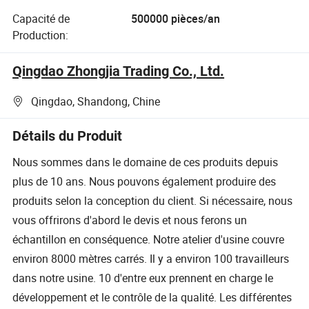
Capacité de
500000 pièces/an
Production:
Qingdao Zhongjia Trading Co., Ltd.
Qingdao, Shandong, Chine
Détails du Produit
Nous sommes dans le domaine de ces produits depuis
plus de 10 ans. Nous pouvons également produire des
produits selon la conception du client. Si nécessaire, nous
vous offrirons d'abord le devis et nous ferons un
échantillon en conséquence. Notre atelier d'usine couvre
environ 8000 mètres carrés. Il y a environ 100 travailleurs
dans notre usine. 10 d'entre eux prennent en charge le
développement et le contrôle de la qualité. Les différentes