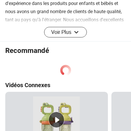
d'expérience dans les produits pour enfants et bébés et
nous avons un grand nombre de clients de haute qualité,
tant au pays qu'à l'étranger. Nous accueillons d'excellents
clients pour coopérer avec nous
Voir Plus
Recommandé
Vidéos Connexes