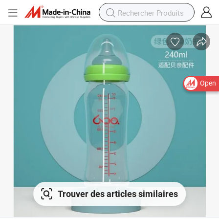
Open
Trouver des articles similaires