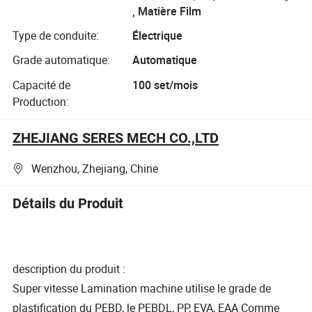
, Matière Film
Type de conduite:
Électrique
Grade automatique:
Automatique
Capacité de
100 set/mois
Production:
ZHEJIANG SERES MECH CO.,LTD
Wenzhou, Zhejiang, Chine
Détails du Produit
description du produit :
Super vitesse Lamination machine utilise le grade de
plastification du PEBD, le PEBDL, PP, EVA, EAA Comme