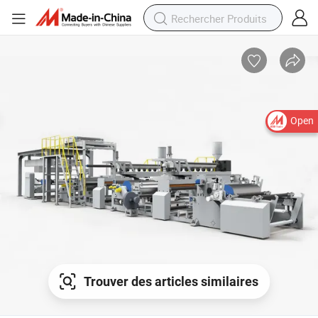
Open
Trouver des articles similaires