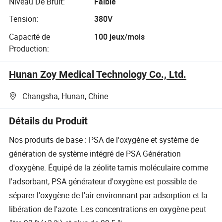
Niveau De Bruit:
Faible
Tension:
380V
Capacité de
100 jeux/mois
Production:
Hunan Zoy Medical Technology Co., Ltd.
Changsha, Hunan, Chine
Détails du Produit
Nos produits de base : PSA de l'oxygène et système de
génération de système intégré de PSA Génération
d'oxygène. Équipé de la zéolite tamis moléculaire comme
l'adsorbant, PSA générateur d'oxygène est possible de
séparer l'oxygène de l'air environnant par adsorption et la
libération de l'azote. Les concentrations en oxygène peut