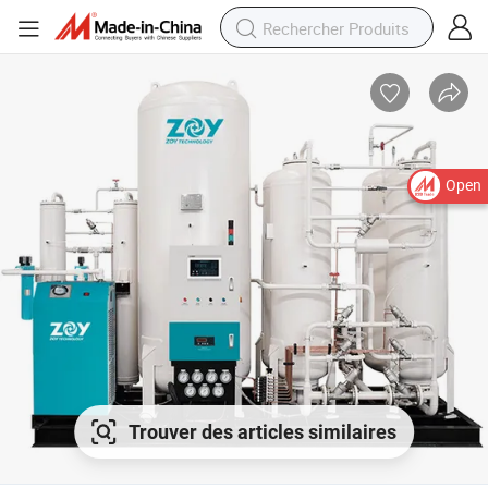
Open
Trouver des articles similaires