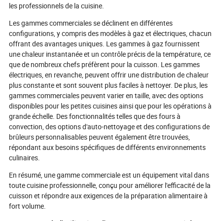
pour l'avenir ?
les professionnels de la cuisine.
Les gammes commerciales se déclinent en différentes
configurations, y compris des modèles à gaz et électriques, chacun
offrant des avantages uniques. Les gammes à gaz fournissent
une chaleur instantanée et un contrôle précis de la température, ce
que de nombreux chefs préfèrent pour la cuisson. Les gammes
électriques, en revanche, peuvent offrir une distribution de chaleur
plus constante et sont souvent plus faciles à nettoyer. De plus, les
gammes commerciales peuvent varier en taille, avec des options
disponibles pour les petites cuisines ainsi que pour les opérations à
grande échelle. Des fonctionnalités telles que des fours à
convection, des options d'auto-nettoyage et des configurations de
brûleurs personnalisables peuvent également être trouvées,
répondant aux besoins spécifiques de différents environnements
culinaires.
En résumé, une gamme commerciale est un équipement vital dans
toute cuisine professionnelle, conçu pour améliorer l'efficacité de la
cuisson et répondre aux exigences de la préparation alimentaire à
fort volume.