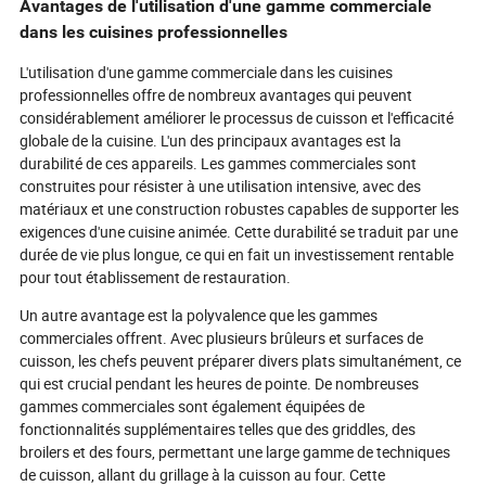
Avantages de l'utilisation d'une gamme commerciale
dans les cuisines professionnelles
L'utilisation d'une gamme commerciale dans les cuisines
professionnelles offre de nombreux avantages qui peuvent
considérablement améliorer le processus de cuisson et l'efficacité
globale de la cuisine. L'un des principaux avantages est la
durabilité de ces appareils. Les gammes commerciales sont
construites pour résister à une utilisation intensive, avec des
matériaux et une construction robustes capables de supporter les
exigences d'une cuisine animée. Cette durabilité se traduit par une
durée de vie plus longue, ce qui en fait un investissement rentable
pour tout établissement de restauration.
Un autre avantage est la polyvalence que les gammes
commerciales offrent. Avec plusieurs brûleurs et surfaces de
cuisson, les chefs peuvent préparer divers plats simultanément, ce
qui est crucial pendant les heures de pointe. De nombreuses
gammes commerciales sont également équipées de
fonctionnalités supplémentaires telles que des griddles, des
broilers et des fours, permettant une large gamme de techniques
de cuisson, allant du grillage à la cuisson au four. Cette