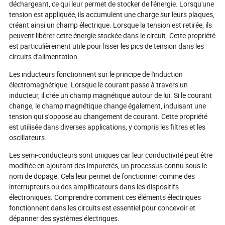
déchargeant, ce qui leur permet de stocker de l'énergie. Lorsqu'une
tension est appliquée, ils accumulent une charge sur leurs plaques,
créant ainsi un champ électrique. Lorsque la tension est retirée, ils
peuvent libérer cette énergie stockée dans le circuit. Cette propriété
est particulièrement utile pour lisser les pics de tension dans les
circuits d'alimentation.
Les inducteurs fonctionnent sur le principe de l'induction
électromagnétique. Lorsque le courant passe à travers un
inducteur, il crée un champ magnétique autour de lui. Si le courant
change, le champ magnétique change également, induisant une
tension qui s'oppose au changement de courant. Cette propriété
est utilisée dans diverses applications, y compris les filtres et les
oscillateurs.
Les semi-conducteurs sont uniques car leur conductivité peut être
modifiée en ajoutant des impuretés, un processus connu sous le
nom de dopage. Cela leur permet de fonctionner comme des
interrupteurs ou des amplificateurs dans les dispositifs
électroniques. Comprendre comment ces éléments électriques
fonctionnent dans les circuits est essentiel pour concevoir et
dépanner des systèmes électriques.