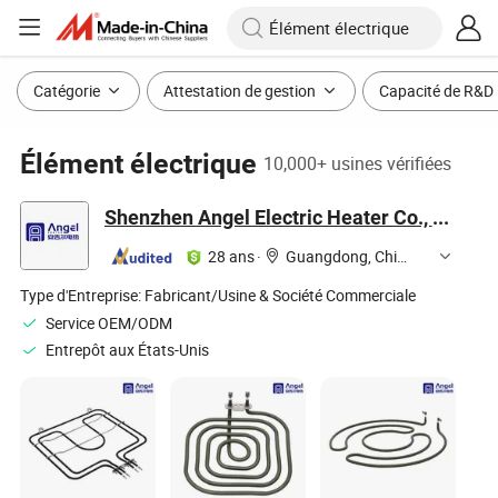
Catégorie
Attestation de gestion
Capacité de R&D
Élément électrique
10,000+ usines vérifiées
Shenzhen Angel Electric Heater Co., Ltd.
28 ans
·
Guangdong, China
Type d'Entreprise:
Fabricant/Usine & Société Commerciale
Service OEM/ODM
Entrepôt aux États-Unis