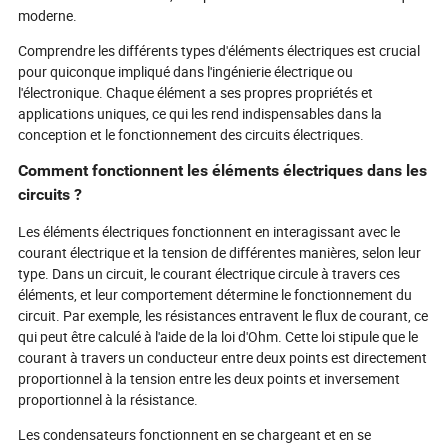
moderne.
Comprendre les différents types d'éléments électriques est crucial
pour quiconque impliqué dans l'ingénierie électrique ou
l'électronique. Chaque élément a ses propres propriétés et
applications uniques, ce qui les rend indispensables dans la
conception et le fonctionnement des circuits électriques.
Comment fonctionnent les éléments électriques dans les
circuits ?
Les éléments électriques fonctionnent en interagissant avec le
courant électrique et la tension de différentes manières, selon leur
type. Dans un circuit, le courant électrique circule à travers ces
éléments, et leur comportement détermine le fonctionnement du
circuit. Par exemple, les résistances entravent le flux de courant, ce
qui peut être calculé à l'aide de la loi d'Ohm. Cette loi stipule que le
courant à travers un conducteur entre deux points est directement
proportionnel à la tension entre les deux points et inversement
proportionnel à la résistance.
Les condensateurs fonctionnent en se chargeant et en se