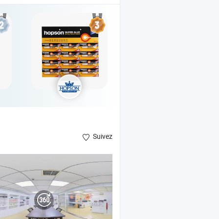
Suivez