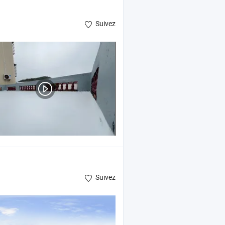
Suivez
Suivez