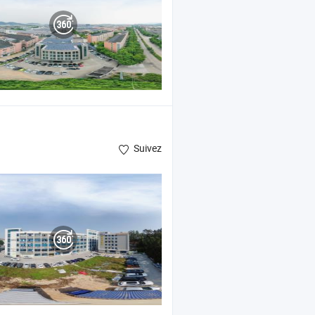
Suivez