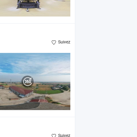
Suivez
Suivez