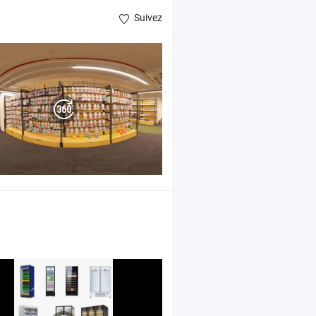
Suivez