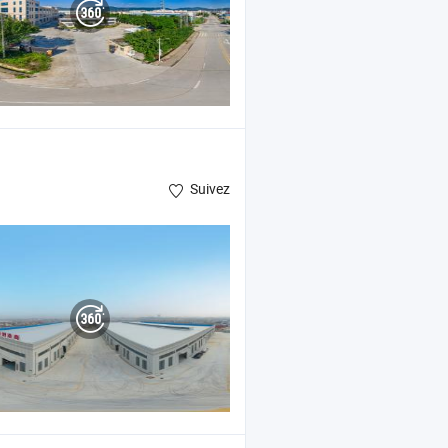
Suivez