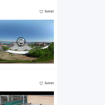
Suivez
Suivez