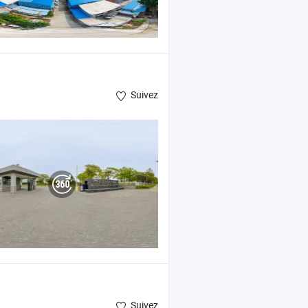
Suivez
Suivez