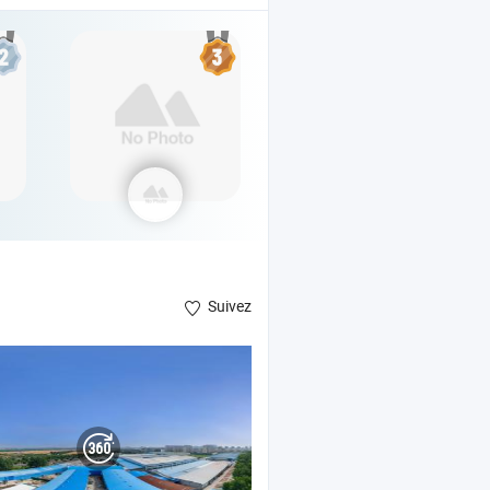
Suivez