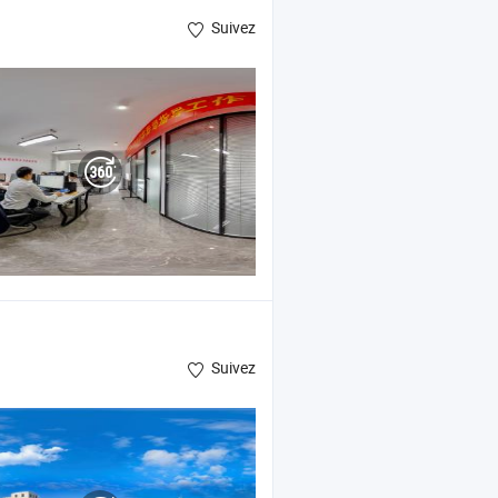
Suivez
Suivez