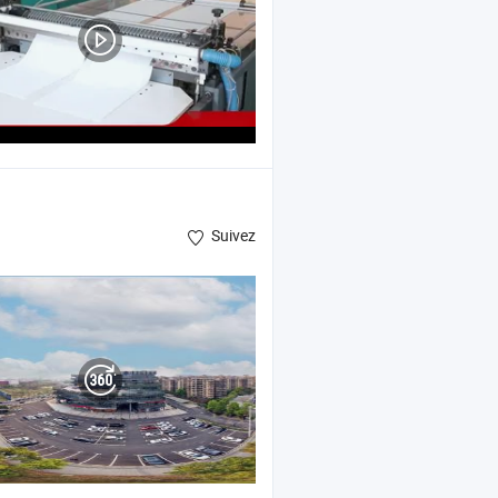
Suivez