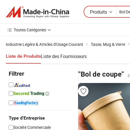
Produits
Toutes Catégories
Industrie Légère & Articles d'Usage Courant
Tasse, Mug & Verre
Liste des Fournisseurs
Liste de Produits
Filtrer
"Bol de coupe"
p
Type d'Entreprise
Société Commerciale