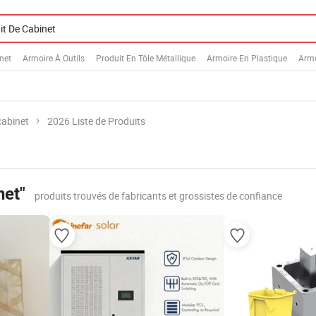
net
Armoire À Outils
Produit En Tôle Métallique
Armoire En Plastique
Armo
cabinet
2026 Liste de Produits
net"
produits trouvés de fabricants et grossistes de confiance