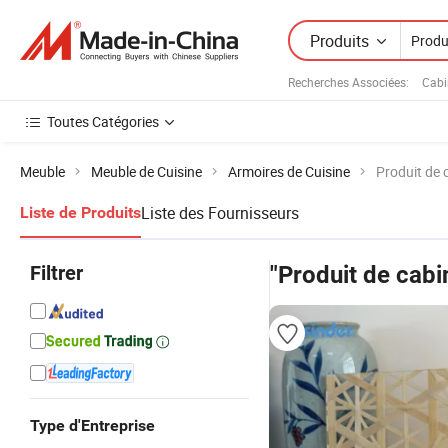
Produits
Recherches Associées:
Cabi
Toutes Catégories
Meuble
Meuble de Cuisine
Armoires de Cuisine
Produit de 
Liste des Fournisseurs
Liste de Produits
Filtrer
"Produit de cabi
Type d'Entreprise