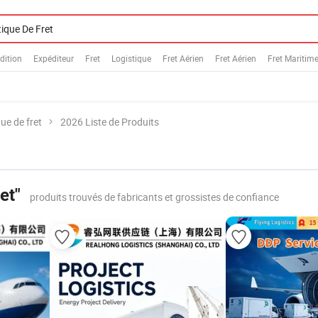
dition
Expéditeur
Fret
Logistique
Fret Aérien
Fret Aérien
Fret Maritim
ue de fret
2026 Liste de Produits
et"
produits trouvés de fabricants et grossistes de confiance