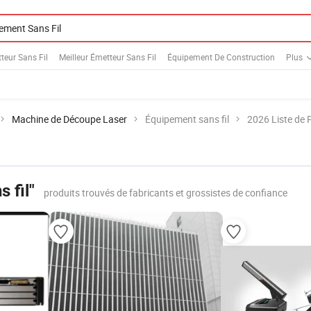
teur Sans Fil
Meilleur Émetteur Sans Fil
Équipement De Construction
Plus
Machine de Découpe Laser
Équipement sans fil
2026 Liste de 
 fil"
produits trouvés de fabricants et grossistes de confiance