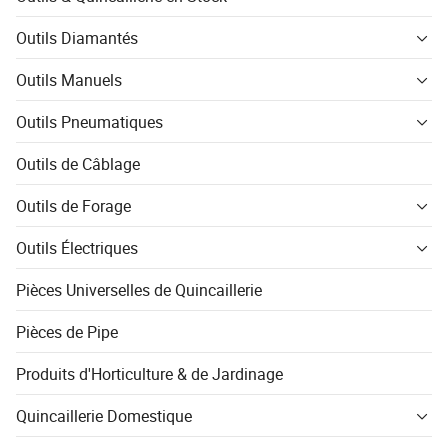
Outils Diamantés
Outils Manuels
Outils Pneumatiques
Outils de Câblage
Outils de Forage
Outils Électriques
Pièces Universelles de Quincaillerie
Pièces de Pipe
Produits d'Horticulture & de Jardinage
Quincaillerie Domestique