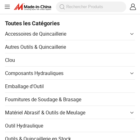
Toutes les Catégories
Accessoires de Quincaillerie
Autres Outils & Quincaillerie
Clou
Composants Hydrauliques
Emballage d'Outil
Fournitures de Soudage & Brasage
Matériel Abrasif & Outils de Meulage
Outil Hydraulique
Outils & Quincaillerie en Stock