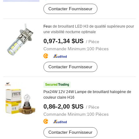
Contacter Fournisseur
Feu
x de brouillard LED H3 de qualité supérieure pour
une visibilité nocturne optimale
0,97-1,34 $US
/ Pièce
Commande Minimum:
100 Pièces
Contacter Fournisseur
Psx24W 12V 24W Lampe de brouillard halogène de
couleur claire H16
0,86-2,00 $US
/ Pièce
Commande Minimum:
100 Pièces
Contacter Fournisseur