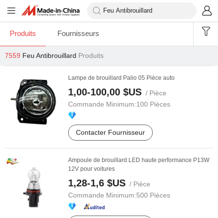
Produits
Fournisseurs
7559
Feu Antibrouillard
Produits
Lampe de brouillard Palio 05 Pièce auto
1,00-100,00 $US
/ Pièce
Commande Minimum:
100 Pièces
Contacter Fournisseur
Ampoule de brouillard LED haute performance P13W
12V pour voitures
1,28-1,6 $US
/ Pièce
Commande Minimum:
500 Pièces