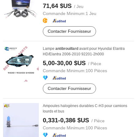
71,64 $US
/ Jeu
Commande Minimum:
1 Jeu
Contacter Fournisseur
Lampe
antibrouillard
avant pour Hyundai Elantra
HD/Elantra 2006-2010 92201-2h000
5,00-30,00 $US
/ Pièce
Commande Minimum:
100 Pièces
Contacter Fournisseur
Ampoules halogènes durables C-H3 pour camions
lourds et bus
0,331-0,386 $US
/ Pièce
Commande Minimum:
100 Pièces