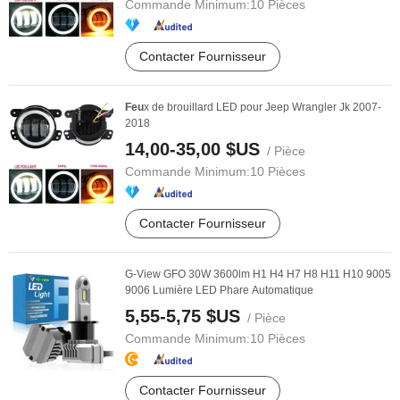
Commande Minimum:
10 Pièces
Contacter Fournisseur
Feu
x de brouillard LED pour Jeep Wrangler Jk 2007-
2018
14,00-35,00 $US
/ Pièce
Commande Minimum:
10 Pièces
Contacter Fournisseur
G-View GFO 30W 3600lm H1 H4 H7 H8 H11 H10 9005
9006 Lumière LED Phare Automatique
5,55-5,75 $US
/ Pièce
Commande Minimum:
10 Pièces
Contacter Fournisseur