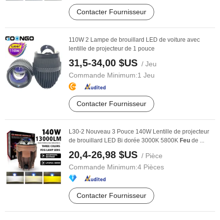
Contacter Fournisseur
110W 2 Lampe de brouillard LED de voiture avec
lentille de projecteur de 1 pouce
31,5-34,00 $US
/ Jeu
Commande Minimum:
1 Jeu
Contacter Fournisseur
L30-2 Nouveau 3 Pouce 140W Lentille de projecteur
de brouillard LED Bi dorée 3000K 5800K
Feu
de ...
20,4-26,98 $US
/ Pièce
Commande Minimum:
4 Pièces
Contacter Fournisseur