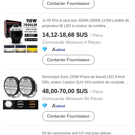
Contacter Fournisseur
Jc-05 Prix le plus bas 3000K-5800K 110W Lentille de
projecteur Bi LED à couleur de lumière ...
14,12-18,68 $US
/ Pièce
Commande Minimum:
4 Pièces
Contacter Fournisseur
Remorque Euro 150W Phare de travail LED 9-Inch
DRL ambre Camion SUV 4X4 lumière de conduite ...
48,00-70,00 $US
/ Pièce
Commande Minimum:
50 Pièces
Contacter Fournisseur
Kit de carrosserie anti-UV mat pour pièces