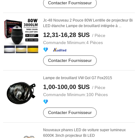
Contacter Fournisseur
Jc-48 Nouveau 2 Pouce 80W Lentille de projecteur Bi
LED étanche Lampe de brouillard intégrée à ...
12,31-16,28 $US
/ Pièce
Commande Minimum:
4 Pièces
Contacter Fournisseur
Lampe de brouillard VW Gol G7 Fox2015
1,00-100,00 $US
/ Pièce
Commande Minimum:
100 Pièces
Contacter Fournisseur
Nouveaux phares LED de voiture super lumineux
6000K 3inch projecteur Bi LED