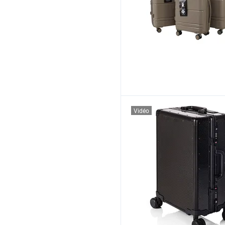
Vidéo