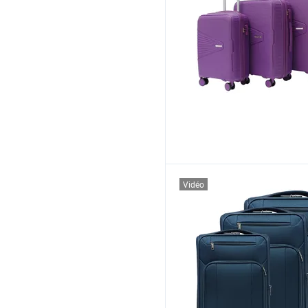
Vidéo