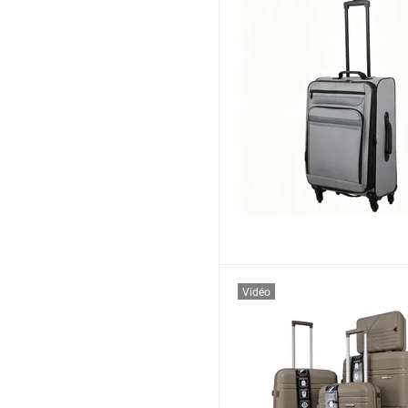
Vidéo