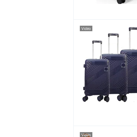
Vidéo
Vidéo