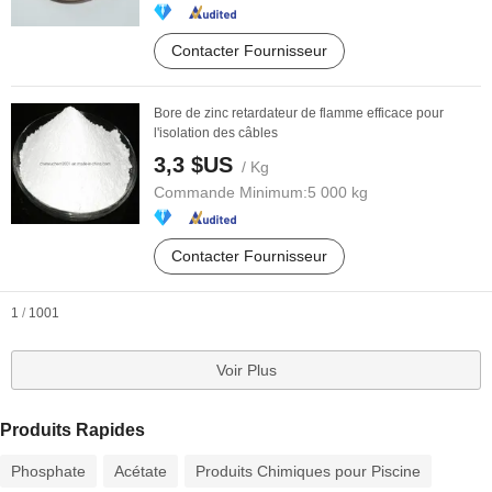
Contacter Fournisseur
Bore de zinc retardateur de flamme efficace pour
l'isolation des câbles
3,3 $US
/ Kg
Commande Minimum:
5 000 kg
Contacter Fournisseur
1
/
1001
Voir Plus
Produits Rapides
Phosphate
Acétate
Produits Chimiques pour Piscine