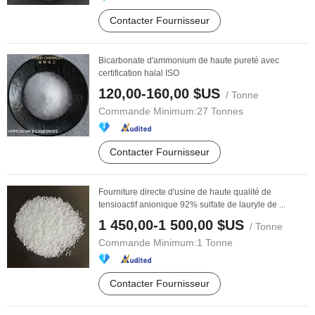
Contacter Fournisseur
Bicarbonate d'ammonium de haute pureté avec
certification halal ISO
120,00-160,00 $US
/ Tonne
Commande Minimum:
27 Tonnes
Contacter Fournisseur
Fourniture directe d'usine de haute qualité de
tensioactif anionique 92% sulfate de lauryle de ...
1 450,00-1 500,00 $US
/ Tonne
Commande Minimum:
1 Tonne
Contacter Fournisseur