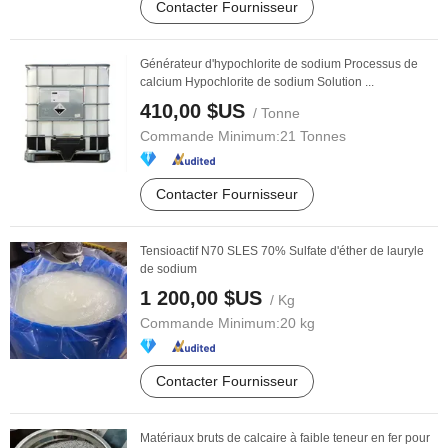
Contacter Fournisseur
Générateur d'hypochlorite de sodium Processus de
calcium Hypochlorite de sodium Solution ...
410,00 $US
/ Tonne
Commande Minimum:
21 Tonnes
Contacter Fournisseur
Tensioactif N70 SLES 70% Sulfate d'éther de lauryle
de sodium
1 200,00 $US
/ Kg
Commande Minimum:
20 kg
Contacter Fournisseur
Matériaux bruts de calcaire à faible teneur en fer pour