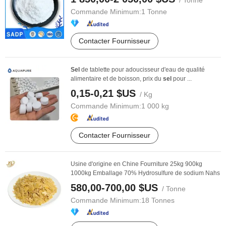
/ Tonne
Commande Minimum:
1 Tonne
Contacter Fournisseur
Sel
de tablette pour adoucisseur d'eau de qualité
alimentaire et de boisson, prix du
sel
pour ...
0,15-0,21 $US
/ Kg
Commande Minimum:
1 000 kg
Contacter Fournisseur
Usine d'origine en Chine Fourniture 25kg 900kg
1000kg Emballage 70% Hydrosulfure de sodium Nahs
580,00-700,00 $US
/ Tonne
Commande Minimum:
18 Tonnes