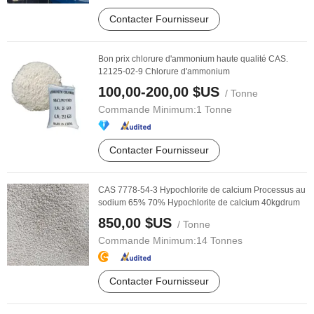
Contacter Fournisseur
Bon prix chlorure d'ammonium haute qualité CAS.
12125-02-9 Chlorure d'ammonium
100,00-200,00 $US
/ Tonne
Commande Minimum:
1 Tonne
Contacter Fournisseur
CAS 7778-54-3 Hypochlorite de calcium Processus au
sodium 65% 70% Hypochlorite de calcium 40kgdrum
850,00 $US
/ Tonne
Commande Minimum:
14 Tonnes
Contacter Fournisseur