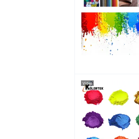
Vidéo