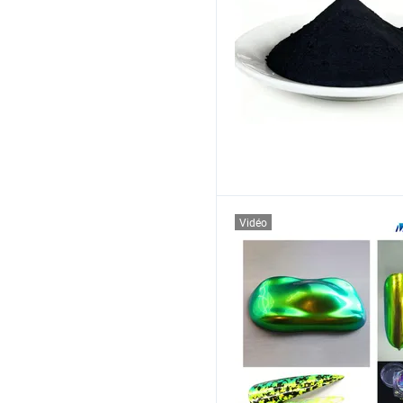
Vidéo