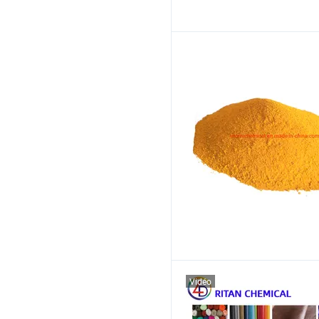
Vidéo