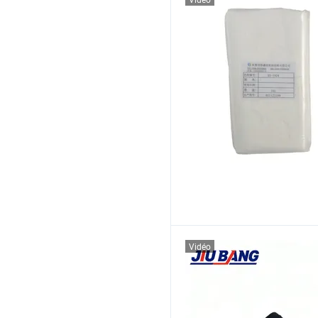
Vidéo