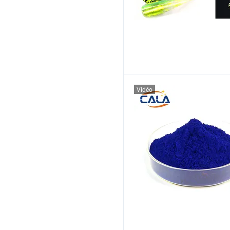
Vidéo