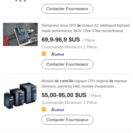
Contacter Fournisseur
Démarreur doux VFD
de
moteur AC intelligent triphasé
haute performance 380V 22kw 37kw convertisseur ...
69,9-96,9 $US
/ Pièce
Commande Minimum:
1 Pièce
Contacter Fournisseur
Module
de
contrôle
logique CPU original
de
marque
Siemens, panneau HMI, module d'expansion ...
55,00-95,00 $US
/ Pièce
Commande Minimum:
1 Pièce
Contacter Fournisseur