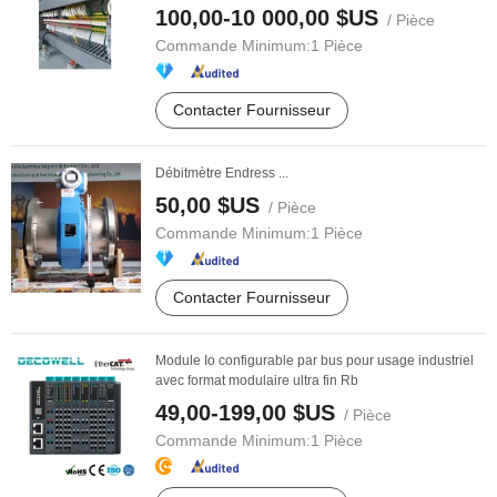
100,00-10 000,00 $US
/ Pièce
Commande Minimum:
1 Pièce
Contacter Fournisseur
Débitmètre Endress ...
50,00 $US
/ Pièce
Commande Minimum:
1 Pièce
Contacter Fournisseur
Module Io configurable par bus pour usage industriel
avec format modulaire ultra fin Rb
49,00-199,00 $US
/ Pièce
Commande Minimum:
1 Pièce