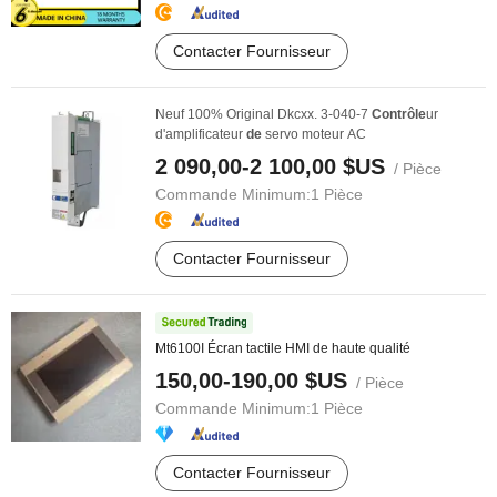
Contacter Fournisseur
Neuf 100% Original Dkcxx. 3-040-7
Contrôle
ur
d'amplificateur
de
servo moteur AC
2 090,00-2 100,00 $US
/ Pièce
Commande Minimum:
1 Pièce
Contacter Fournisseur
Mt6100I Écran tactile HMI de haute qualité
150,00-190,00 $US
/ Pièce
Commande Minimum:
1 Pièce
Contacter Fournisseur