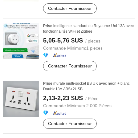
Contacter Fournisseur
Prise
intelligente standard du Royaume-Uni 13A avec
fonctionnalités WiFi et Zigbee
5,05-5,76 $US
/ pieces
Commande Minimum:
1 pieces
Contacter Fournisseur
Prise
murale multi-socket BS UK avec néon + blanc
Double13A ABS+2USB
2,13-2,23 $US
/ Pièce
Commande Minimum:
2 000 Pièces
Contacter Fournisseur