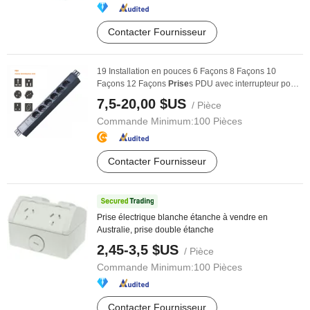
Contacter Fournisseur
19 Installation en pouces 6 Façons 8 Façons 10
Façons 12 Façons
Prise
s PDU avec interrupteur pour
...
7,5-20,00 $US
/ Pièce
Commande Minimum:
100 Pièces
Contacter Fournisseur
Prise électrique blanche étanche à vendre en
Australie, prise double étanche
2,45-3,5 $US
/ Pièce
Commande Minimum:
100 Pièces
Contacter Fournisseur