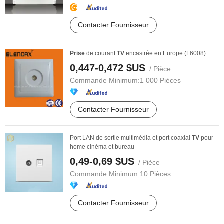
Contacter Fournisseur
Prise
de courant
TV
encastrée en Europe (F6008)
0,447-0,472 $US
/ Pièce
Commande Minimum:
1 000 Pièces
Contacter Fournisseur
Port LAN de sortie multimédia et port coaxial
TV
pour
home cinéma et bureau
0,49-0,69 $US
/ Pièce
Commande Minimum:
10 Pièces
Contacter Fournisseur