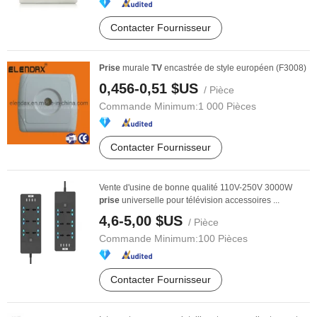
Contacter Fournisseur
Prise
murale
TV
encastrée de style européen (F3008)
0,456-0,51 $US
/ Pièce
Commande Minimum:
1 000 Pièces
Contacter Fournisseur
Vente d'usine de bonne qualité 110V-250V 3000W
prise
universelle pour télévision accessoires ...
4,6-5,00 $US
/ Pièce
Commande Minimum:
100 Pièces
Contacter Fournisseur