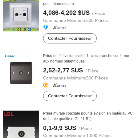
pour intermédiaire
4,086-4,202 $US
/ Pièce
Commande Minimum:
500 Pièces
Contacter Fournisseur
Prise
de télévision isolée 1 avec branche conforme
aux normes britanniques
2,52-2,77 $US
/ Pièce
Commande Minimum:
500 Pièces
Contacter Fournisseur
Prise
murale coaxiale pour télévision en matériau PC
de haute qualité (LGL-11-51)
0,1-9,9 $US
/ Pièce
Commande Minimum:
1 000 Pièces