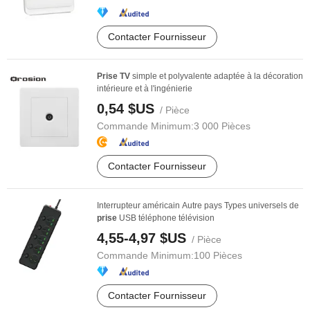
Contacter Fournisseur
Prise
TV
simple et polyvalente adaptée à la décoration
intérieure et à l'ingénierie
0,54 $US
/ Pièce
Commande Minimum:
3 000 Pièces
Contacter Fournisseur
Interrupteur américain Autre pays Types universels de
prise
USB téléphone télévision
4,55-4,97 $US
/ Pièce
Commande Minimum:
100 Pièces
Contacter Fournisseur