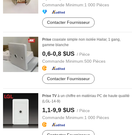
Commande Minimum:
1 000 Pièces
Contacter Fournisseur
Prise
coaxiale simple non isolée Hailar, 1 gang,
gamme blanche
0,6-0,8 $US
/ Pièce
Commande Minimum:
500 Pièces
Contacter Fournisseur
Prise
TV
à un chiffre en matériau PC de haute qualité
(LGL-14-9)
1,1-9,9 $US
/ Pièce
Commande Minimum:
1 000 Pièces