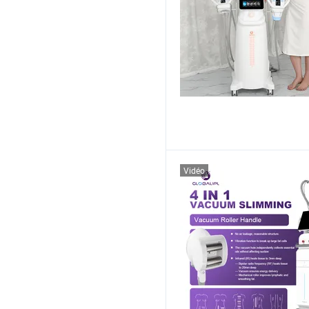
Vidéo