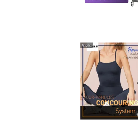
Vidéo