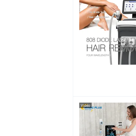
Vidéo