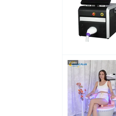
Vidéo