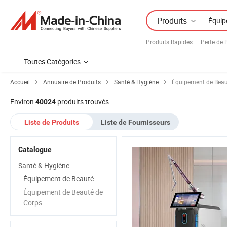
Produits
Produits Rapides
:
Perte de 
Toutes Catégories
Accueil
Annuaire de Produits
Santé & Hygiène
Équipement de Beau
Environ
produits trouvés
40024
Liste de Produits
Liste de Fournisseurs
Catalogue
Santé & Hygiène
Équipement de Beauté
Équipement de Beauté de
Corps