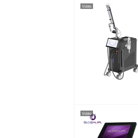
Vidéo
Vidéo