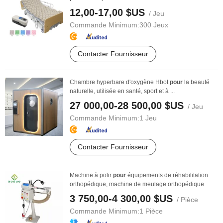
12,00-17,00 $US
/ Jeu
Commande Minimum:
300 Jeux
Contacter Fournisseur
Chambre hyperbare d'oxygène Hbot
pour
la beauté
naturelle, utilisée en santé, sport et à ...
27 000,00-28 500,00 $US
/ Jeu
Commande Minimum:
1 Jeu
Contacter Fournisseur
Machine à polir
pour
équipements de réhabilitation
orthopédique, machine de meulage orthopédique
3 750,00-4 300,00 $US
/ Pièce
Commande Minimum:
1 Pièce