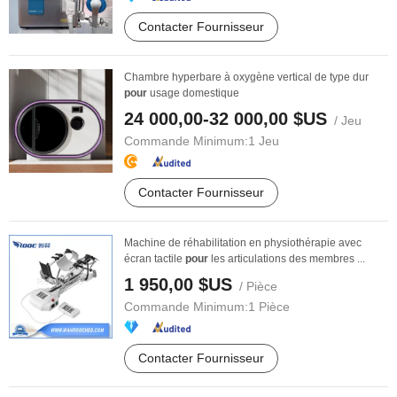
Contacter Fournisseur
Chambre hyperbare à oxygène vertical de type dur
pour
usage domestique
24 000,00-32 000,00 $US
/ Jeu
Commande Minimum:
1 Jeu
Contacter Fournisseur
Machine de réhabilitation en physiothérapie avec
écran tactile
pour
les articulations des membres ...
1 950,00 $US
/ Pièce
Commande Minimum:
1 Pièce
Contacter Fournisseur