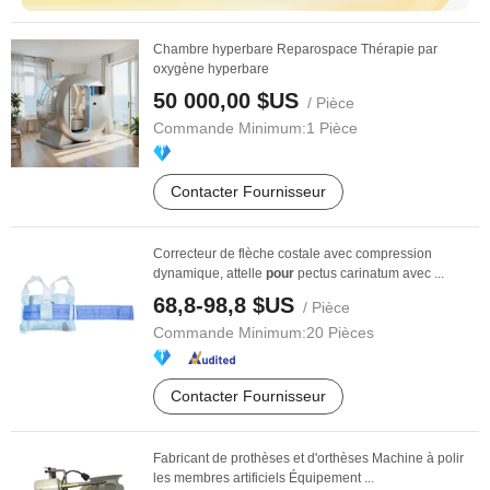
Chambre hyperbare Reparospace Thérapie par
oxygène hyperbare
50 000,00 $US
/ Pièce
Commande Minimum:
1 Pièce
Contacter Fournisseur
Correcteur de flèche costale avec compression
dynamique, attelle
pour
pectus carinatum avec ...
68,8-98,8 $US
/ Pièce
Commande Minimum:
20 Pièces
Contacter Fournisseur
Fabricant de prothèses et d'orthèses Machine à polir
les membres artificiels Équipement ...