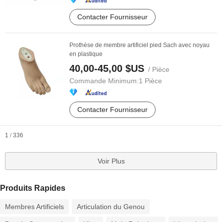
Contacter Fournisseur
Prothèse de membre artificiel pied Sach avec noyau
en plastique
40,00-45,00 $US
/ Pièce
Commande Minimum:
1 Pièce
Contacter Fournisseur
1
/
336
Voir Plus
Produits Rapides
Membres Artificiels
Articulation du Genou