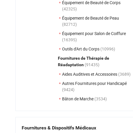
Équipement de Beauté de Corps
(42325)
Équipement de Beauté de Peau
(82712)
Équipement pour Salon de Coiffure
(16395)
Outils d'Art du Corps
(10996)
Fournitures de Thérapie de
(91435)
Réadaptation
Aides Auditives et Accessoires
(3689)
Autres Fournitures pour Handicapé
(9424)
Bâton de Marche
(3534)
Fournitures & Dispositifs Médicaux