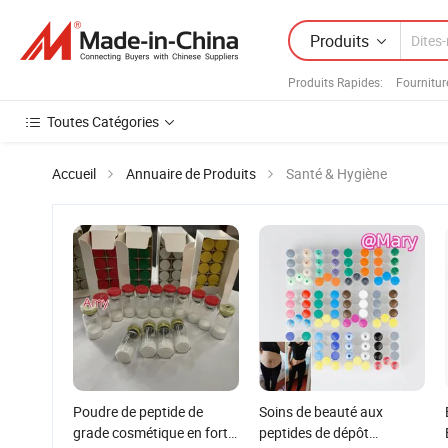
Produits
Produits Rapides
:
Fournitur
Toutes Catégories
Accueil
Annuaire de Produits
Santé & Hygiène
Poudre de peptide de
Soins de beauté aux
grade cosmétique en forte
peptides de dépôt