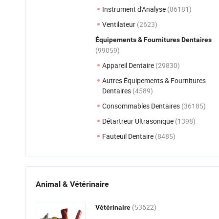
Instrument d'Analyse
(86181)
Ventilateur
(2623)
Équipements & Fournitures Dentaires
(99059)
Appareil Dentaire
(29830)
Autres Équipements & Fournitures
Dentaires
(4589)
Consommables Dentaires
(36185)
Détartreur Ultrasonique
(1398)
Fauteuil Dentaire
(8485)
Animal & Vétérinaire
(53622)
Vétérinaire