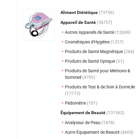
(73756)
Aliment Diététique
(36757)
Appareil de Santé
Autres Appareils de Santé
(12049)
Cosmétiques d'Hygiène
(1257)
Produits de Santé Magnétique
(264)
Produits de Santé Optique
(51)
Produits de Santé pour Mémoire &
Sommeil
(4792)
Produits de Test & de Soin à Domicile
(17773)
Pédomètre
(101)
(131362)
Équipement de Beauté
Analyseur de Peau
(1478)
Autre Équipement de Beauté
(4665)