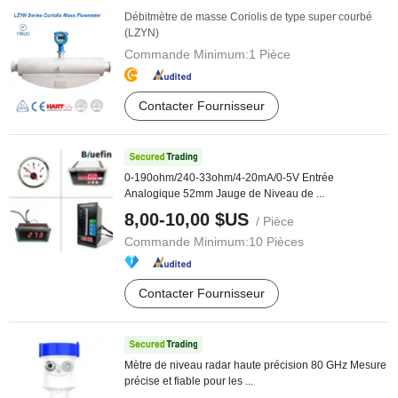
Débitmètre de masse Coriolis de type super courbé
(LZYN)
Commande Minimum:
1 Pièce
Contacter Fournisseur
0-190ohm/240-33ohm/4-20mA/0-5V Entrée
Analogique 52mm Jauge de Niveau de ...
8,00-10,00 $US
/ Pièce
Commande Minimum:
10 Pièces
Contacter Fournisseur
Mètre de niveau radar haute précision 80 GHz Mesure
précise et fiable pour les ...