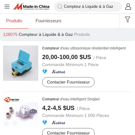
Produits
Fournisseurs
128075
Compteur à Liquide & à Gaz
Produits
Compteur
d'eau ultrasonique résidentiel intelligent
20,00-100,00 $US
/ Pièce
Commande Minimum:
1 Pièce
Contacter Fournisseur
Compteur
d'eau intelligent Singljet
4,2-4,5 $US
/ Pièce
Commande Minimum:
1 000 Pièces
Contacter Fournisseur