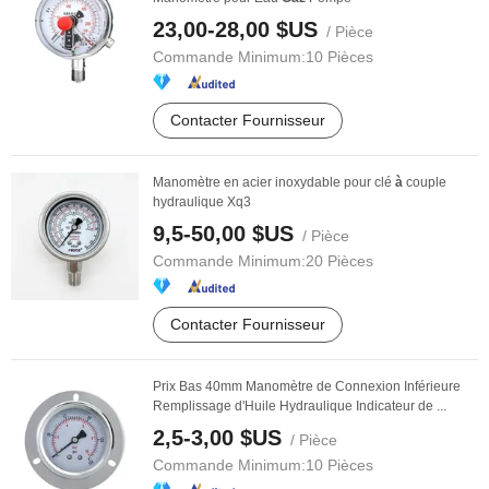
23,00-28,00 $US
/ Pièce
Commande Minimum:
10 Pièces
Contacter Fournisseur
Manomètre en acier inoxydable pour clé
à
couple
hydraulique Xq3
9,5-50,00 $US
/ Pièce
Commande Minimum:
20 Pièces
Contacter Fournisseur
Prix Bas 40mm Manomètre de Connexion Inférieure
Remplissage d'Huile Hydraulique Indicateur de ...
2,5-3,00 $US
/ Pièce
Commande Minimum:
10 Pièces