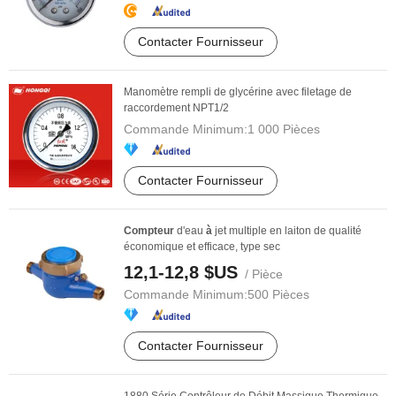
Contacter Fournisseur
Manomètre rempli de glycérine avec filetage de
raccordement NPT1/2
Commande Minimum:
1 000 Pièces
Contacter Fournisseur
Compteur
d'eau
à
jet multiple en laiton de qualité
économique et efficace, type sec
12,1-12,8 $US
/ Pièce
Commande Minimum:
500 Pièces
Contacter Fournisseur