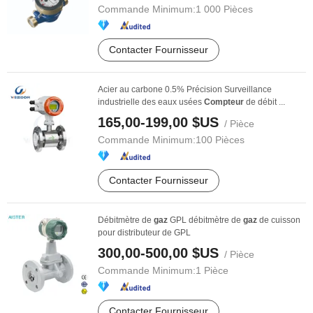
Commande Minimum:
1 000 Pièces
Contacter Fournisseur
Acier au carbone 0.5% Précision Surveillance
industrielle des eaux usées
Compteur
de débit ...
165,00-199,00 $US
/ Pièce
Commande Minimum:
100 Pièces
Contacter Fournisseur
Débitmètre de
gaz
GPL débitmètre de
gaz
de cuisson
pour distributeur de GPL
300,00-500,00 $US
/ Pièce
Commande Minimum:
1 Pièce
Contacter Fournisseur