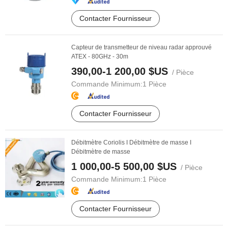
Contacter Fournisseur
Capteur de transmetteur de niveau radar approuvé
ATEX - 80GHz - 30m
390,00-1 200,00 $US
/ Pièce
Commande Minimum:
1 Pièce
Contacter Fournisseur
Débitmètre Coriolis I Débitmètre de masse I
Débitmètre de masse
1 000,00-5 500,00 $US
/ Pièce
Commande Minimum:
1 Pièce
Contacter Fournisseur