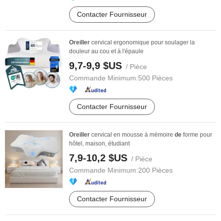
Contacter Fournisseur
Oreiller
cervical ergonomique pour soulager la
douleur au cou et à l'épaule
9,7-9,9 $US
/ Pièce
Commande Minimum:
500 Pièces
Contacter Fournisseur
Oreiller
cervical en mousse à mémoire
de
forme pour
hôtel, maison, étudiant
7,9-10,2 $US
/ Pièce
Commande Minimum:
200 Pièces
Contacter Fournisseur