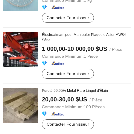
Commande Minimum:
1 kg
Contacter Fournisseur
Électroaimant pour Manipuler Plaque d'Acier MW84
Série
1 000,00-10 000,00 $US
/ Pièce
Commande Minimum:
1 Pièce
Contacter Fournisseur
Pureté 99.95% Métal Rare Lingot d'Étain
20,00-30,00 $US
/ Pièce
Commande Minimum:
100 Pièces
Contacter Fournisseur