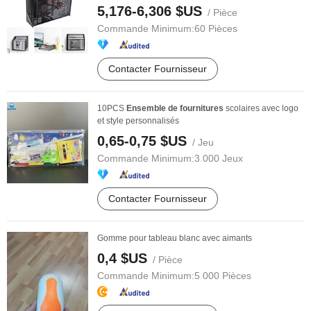
5,176-6,306 $US
/ Pièce
Commande Minimum:
60 Pièces
Contacter Fournisseur
10PCS
Ensemble
de
fournitures
scolaires avec logo
et style personnalisés
0,65-0,75 $US
/ Jeu
Commande Minimum:
3 000 Jeux
Contacter Fournisseur
Gomme pour tableau blanc avec aimants
0,4 $US
/ Pièce
Commande Minimum:
5 000 Pièces