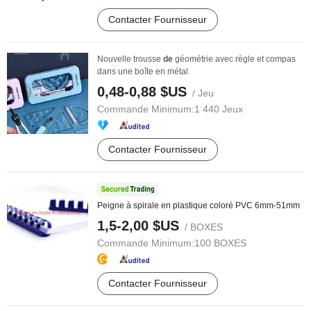
Contacter Fournisseur
Nouvelle trousse
de
géométrie avec règle et compas
dans une boîte en métal
0,48-0,88 $US
/ Jeu
Commande Minimum:
1 440 Jeux
Contacter Fournisseur
Peigne à spirale en plastique coloré PVC 6mm-51mm
1,5-2,00 $US
/ BOXES
Commande Minimum:
100 BOXES
Contacter Fournisseur